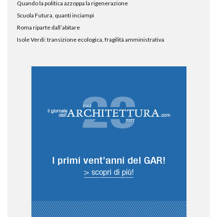
Quando la politica azzoppa la rigenerazione
Scuola Futura, quanti inciampi
Roma riparte dall’abitare
Isole Verdi: transizione ecologica, fragilità amministrativa