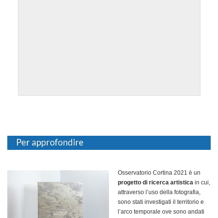
Osservatorio Cortina 2021 è un
progetto di ricerca artistica
in cui,
attraverso l’uso della fotografia,
sono stati investigati il territorio e
l’arco temporale ove sono andati