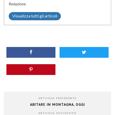
Redazione
Visualizza tutti gli articoli
ARTICOLO PRECEDENTE
ABITARE IN MONTAGNA, OGGI
ARTICOLO SUCCESSIVO