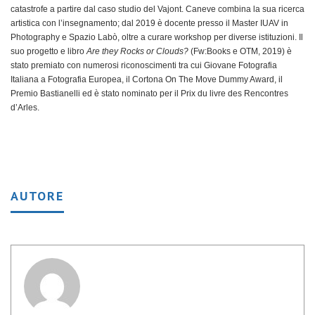
catastrofe a partire dal caso studio del Vajont. Caneve combina la sua ricerca
artistica con l’insegnamento; dal 2019 è docente presso il Master IUAV in
Photography e Spazio Labò, oltre a curare workshop per diverse istituzioni.
Il
suo progetto e libro
Are they Rocks or Clouds?
(Fw:Books e OTM, 2019) è
stato premiato con numerosi riconoscimenti tra cui Giovane Fotografia
Italiana a Fotografia Europea, il Cortona On The Move Dummy Award, il
Premio Bastianelli ed è stato nominato per il Prix du livre des Rencontres
d’Arles.
AUTORE