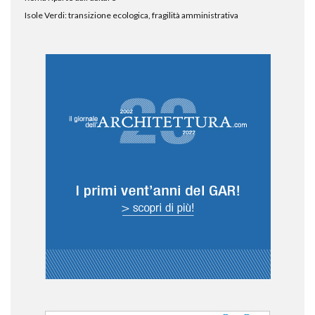
Isole Verdi: transizione ecologica, fragilità amministrativa