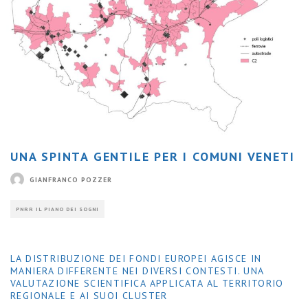
UNA SPINTA GENTILE PER I COMUNI VENETI
GIANFRANCO POZZER
PNRR IL PIANO DEI SOGNI
LA DISTRIBUZIONE DEI FONDI EUROPEI AGISCE IN
MANIERA DIFFERENTE NEI DIVERSI CONTESTI. UNA
VALUTAZIONE SCIENTIFICA APPLICATA AL TERRITORIO
REGIONALE E AI SUOI CLUSTER