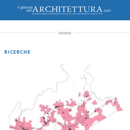
RICERCHE