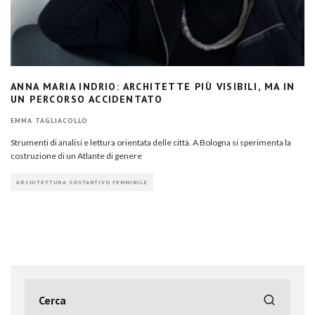
ANNA MARIA INDRIO: ARCHITETTE PIÙ VISIBILI, MA IN
UN PERCORSO ACCIDENTATO
EMMA TAGLIACOLLO
Strumenti di analisi e lettura orientata delle città. A Bologna si sperimenta la
costruzione di un Atlante di genere
ARCHITETTURA SOSTANTIVO FEMMINILE