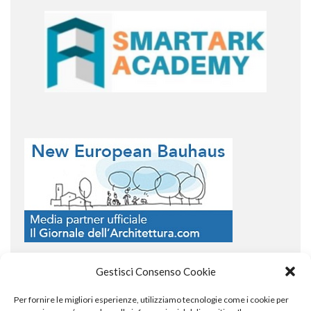
Gestisci Consenso Cookie
Per fornire le migliori esperienze, utilizziamo tecnologie come i cookie per
COPYRIGHT