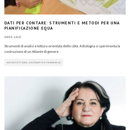
DATI PER CONTARE: STRUMENTI E METODI PER UNA
PIANIFICAZIONE EQUA
ARDA LELO
Strumenti di analisi e lettura orientata delle città. A Bologna si sperimenta la
costruzione di un Atlante di genere
ARCHITETTURA SOSTANTIVO FEMMINILE