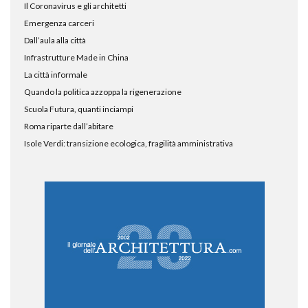
Il Coronavirus e gli architetti
Emergenza carceri
Dall’aula alla città
Infrastrutture Made in China
La città informale
Quando la politica azzoppa la rigenerazione
Scuola Futura, quanti inciampi
Roma riparte dall’abitare
Isole Verdi: transizione ecologica, fragilità amministrativa