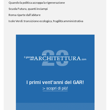
Quando la politica azzoppa la rigenerazione
Scuola Futura, quanti inciampi
Roma riparte dall’abitare
Isole Verdi: transizione ecologica, fragilità amministrativa