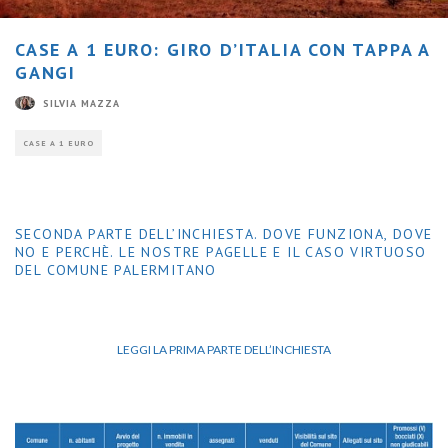
CASE A 1 EURO: GIRO D’ITALIA CON TAPPA A
GANGI
SILVIA MAZZA
CASE A 1 EURO
SECONDA PARTE DELL’INCHIESTA. DOVE FUNZIONA, DOVE
NO E PERCHÈ. LE NOSTRE PAGELLE E IL CASO VIRTUOSO
DEL COMUNE PALERMITANO
LEGGI LA PRIMA PARTE DELL’INCHIESTA