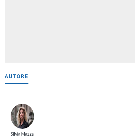
AUTORE
Silvia Mazza