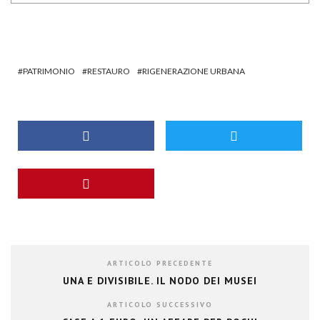
PATRIMONIO
RESTAURO
RIGENERAZIONE URBANA
ARTICOLO PRECEDENTE
UNA E DIVISIBILE. IL NODO DEI MUSEI
ARTICOLO SUCCESSIVO