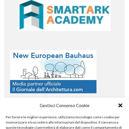
Gestisci Consenso Cookie
Per fornire le migliori esperienze, utilizziamo tecnologie come i cookie per
COPYRIGHT
memorizzare e/o accedere alle informazioni del dispositivo. Il consenso a
queste tecnologie ci permetterà di elaborare dati come il comportamento di