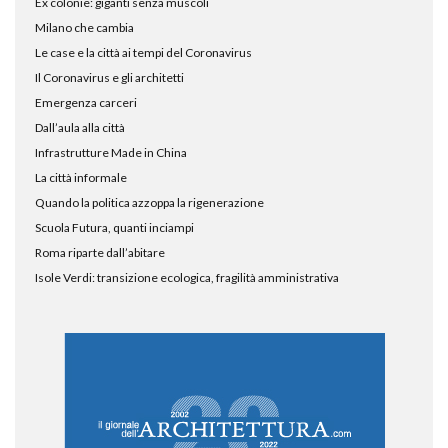
Ex colonie: giganti senza muscoli
Milano che cambia
Le case e la città ai tempi del Coronavirus
Il Coronavirus e gli architetti
Emergenza carceri
Dall’aula alla città
Infrastrutture Made in China
La città informale
Quando la politica azzoppa la rigenerazione
Scuola Futura, quanti inciampi
Roma riparte dall’abitare
Isole Verdi: transizione ecologica, fragilità amministrativa