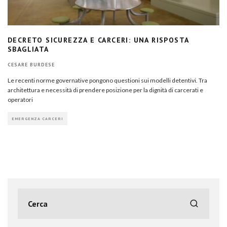
DECRETO SICUREZZA E CARCERI: UNA RISPOSTA
SBAGLIATA
CESARE BURDESE
Le recenti norme governative pongono questioni sui modelli detentivi. Tra
architettura e necessità di prendere posizione per la dignità di carcerati e
operatori
EMERGENZA CARCERI