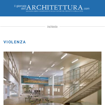
VIOLENZA