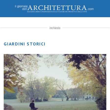
GIARDINI STORICI