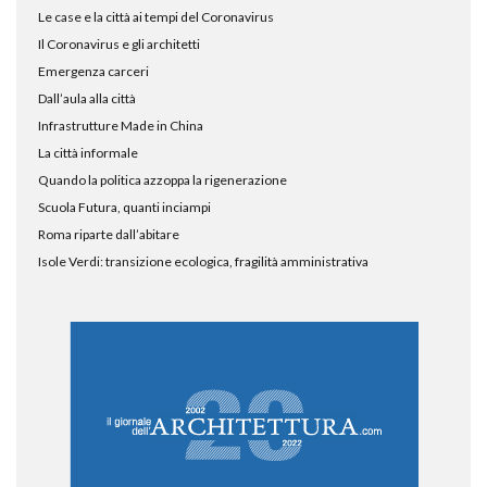
Le case e la città ai tempi del Coronavirus
Il Coronavirus e gli architetti
Emergenza carceri
Dall’aula alla città
Infrastrutture Made in China
La città informale
Quando la politica azzoppa la rigenerazione
Scuola Futura, quanti inciampi
Roma riparte dall’abitare
Isole Verdi: transizione ecologica, fragilità amministrativa