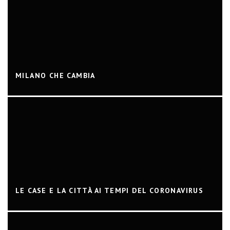
MILANO CHE CAMBIA
LE CASE E LA CITTÀ AI TEMPI DEL CORONAVIRUS