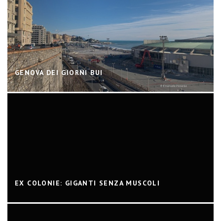
GENOVA DEI GIORNI BUI
EX COLONIE: GIGANTI SENZA MUSCOLI