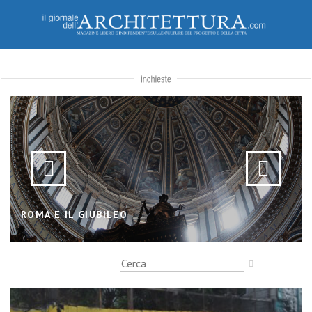
ROMA E IL GIUBILEO