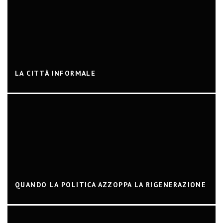
LA CITTÀ INFORMALE
QUANDO LA POLITICA AZZOPPA LA RIGENERAZIONE