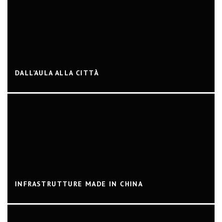
DALL’AULA ALLA CITTÀ
INFRASTRUTTURE MADE IN CHINA