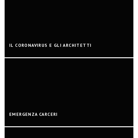
IL CORONAVIRUS E GLI ARCHITETTI
EMERGENZA CARCERI