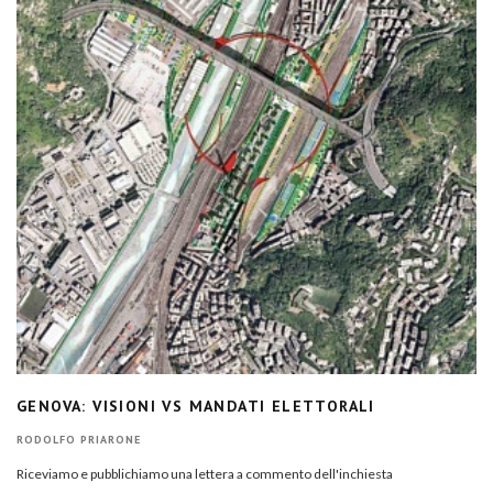
GENOVA: VISIONI VS MANDATI ELETTORALI
RODOLFO PRIARONE
Riceviamo e pubblichiamo una lettera a commento dell'inchiesta