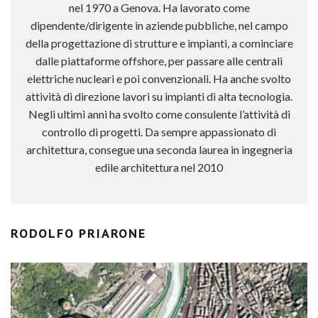
nel 1970 a Genova. Ha lavorato come
dipendente/dirigente in aziende pubbliche, nel campo
della progettazione di strutture e impianti, a cominciare
dalle piattaforme offshore, per passare alle centrali
elettriche nucleari e poi convenzionali. Ha anche svolto
attività di direzione lavori su impianti di alta tecnologia.
Negli ultimi anni ha svolto come consulente l’attività di
controllo di progetti. Da sempre appassionato di
architettura, consegue una seconda laurea in ingegneria
edile architettura nel 2010
RODOLFO PRIARONE