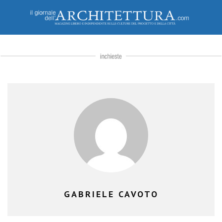
GABRIELE CAVOTO