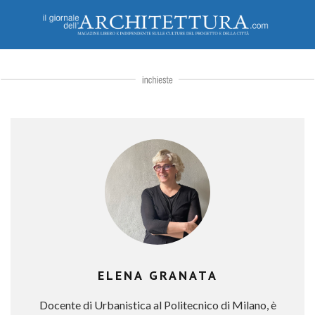
ELENA GRANATA
Docente di Urbanistica al Politecnico di Milano, è