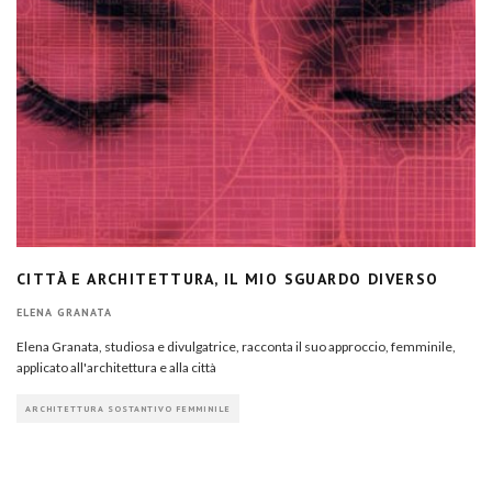
CITTÀ E ARCHITETTURA, IL MIO SGUARDO DIVERSO
ELENA GRANATA
Elena Granata, studiosa e divulgatrice, racconta il suo approccio, femminile,
applicato all'architettura e alla città
ARCHITETTURA SOSTANTIVO FEMMINILE