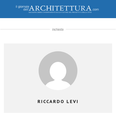
RICCARDO LEVI