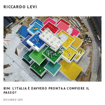
RICCARDO LEVI
BIM: L’ITALIA È DAVVERO PRONTA A COMPIERE IL
PASSO?
RICCARDO LEVI