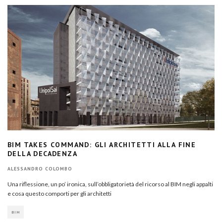
BIM TAKES COMMAND: GLI ARCHITETTI ALLA FINE
DELLA DECADENZA
ALESSANDRO COLOMBO
Una riflessione, un po’ ironica, sull’obbligatorietà del ricorso al BIM negli appalti
e cosa questo comporti per gli architetti
BIM