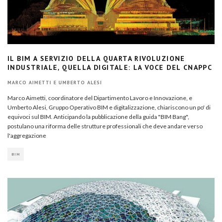
IL BIM A SERVIZIO DELLA QUARTA RIVOLUZIONE
INDUSTRIALE, QUELLA DIGITALE: LA VOCE DEL CNAPPC
MARCO AIMETTI E UMBERTO ALESI
Marco Aimetti, coordinatore del Dipartimento Lavoro e Innovazione, e
Umberto Alesi, Gruppo Operativo BIM e digitalizzazione, chiariscono un po' di
equivoci sul BIM. Anticipando la pubblicazione della guida "BIM Bang",
postulano una riforma delle strutture professionali che deve andare verso
l'aggregazione
BIM