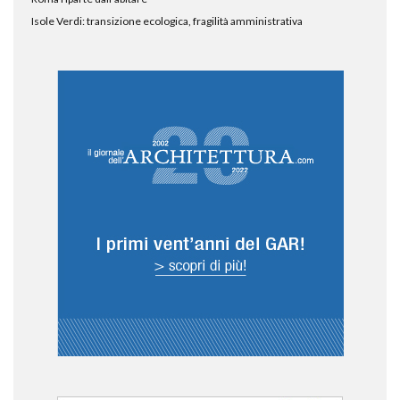
Isole Verdi: transizione ecologica, fragilità amministrativa