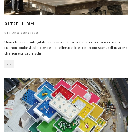
OLTRE IL BIM
STEFANO CONVERSO
Una riflessione sul digitale come una cultura fortemente operativa che non
può non fondarsi sul software come linguaggio e come conoscenza diffusa. Ma
che non è priva di rischi
BIM