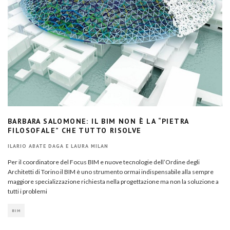
BARBARA SALOMONE: IL BIM NON È LA “PIETRA
FILOSOFALE” CHE TUTTO RISOLVE
ILARIO ABATE DAGA E LAURA MILAN
Per il coordinatore del Focus BIM e nuove tecnologie dell’Ordine degli
Architetti di Torino il BIM è uno strumento ormai indispensabile alla sempre
maggiore specializzazione richiesta nella progettazione ma non la soluzione a
tutti i problemi
BIM