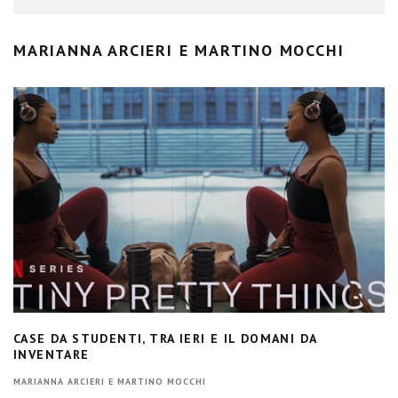
MARIANNA ARCIERI E MARTINO MOCCHI
CASE DA STUDENTI, TRA IERI E IL DOMANI DA
INVENTARE
MARIANNA ARCIERI E MARTINO MOCCHI