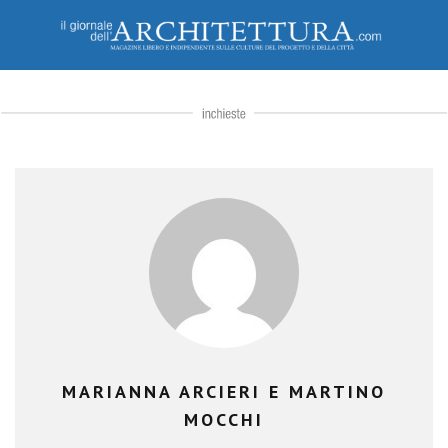
MARIANNA ARCIERI E MARTINO
MOCCHI