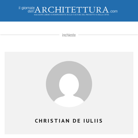
CHRISTIAN DE IULIIS