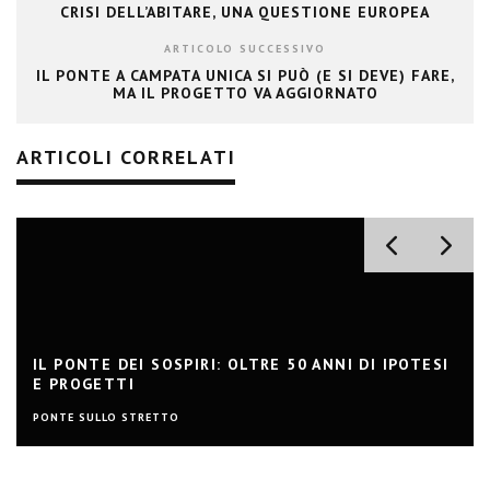
CRISI DELL’ABITARE, UNA QUESTIONE EUROPEA
ARTICOLO SUCCESSIVO
IL PONTE A CAMPATA UNICA SI PUÒ (E SI DEVE) FARE,
MA IL PROGETTO VA AGGIORNATO
ARTICOLI CORRELATI
IL PONTE DEI SOSPIRI: OLTRE 50 ANNI DI IPOTESI
E PROGETTI
PONTE SULLO STRETTO