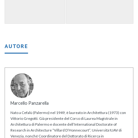
AUTORE
Marcello Panzarella
Nato a Cefalù (Palermo) nel 1949, è laureato in Architettura (1973) con
Vittorio Gregotti. Già presidente del Corso di Laurea Magistrale in
Architettura di Palermo e docente dell’International Doctorate of
Research in Architecture “Villard D’Honnecourt”, Università IUAV di
Venezia, nonché Coordinatore del Dottorato di Ricerca in