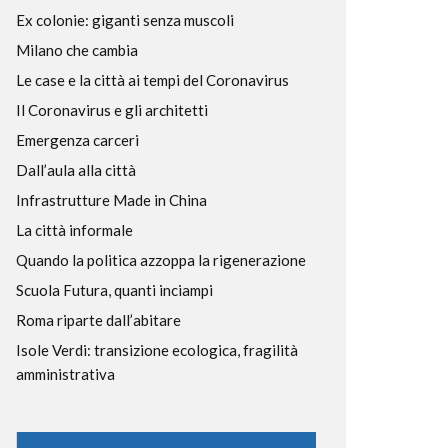
Ex colonie: giganti senza muscoli
Milano che cambia
Le case e la città ai tempi del Coronavirus
Il Coronavirus e gli architetti
Emergenza carceri
Dall’aula alla città
Infrastrutture Made in China
La città informale
Quando la politica azzoppa la rigenerazione
Scuola Futura, quanti inciampi
Roma riparte dall’abitare
Isole Verdi: transizione ecologica, fragilità
amministrativa