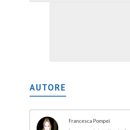
AUTORE
Francesca Pompei