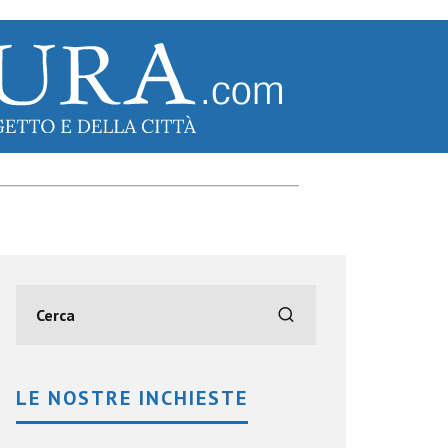
LE NOSTRE INCHIESTE