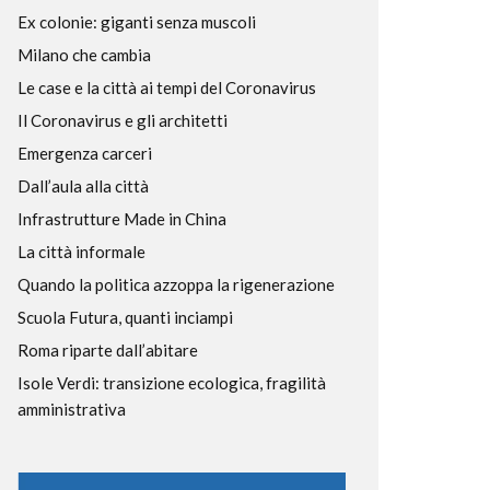
Ex colonie: giganti senza muscoli
Milano che cambia
Le case e la città ai tempi del Coronavirus
Il Coronavirus e gli architetti
Emergenza carceri
Dall’aula alla città
Infrastrutture Made in China
La città informale
Quando la politica azzoppa la rigenerazione
Scuola Futura, quanti inciampi
Roma riparte dall’abitare
Isole Verdi: transizione ecologica, fragilità
amministrativa