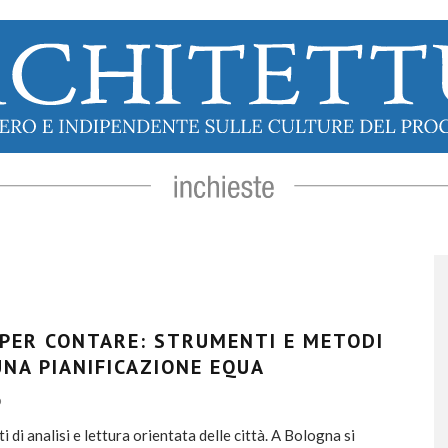
 PER CONTARE: STRUMENTI E METODI
UNA PIANIFICAZIONE EQUA
O
i di analisi e lettura orientata delle città. A Bologna si