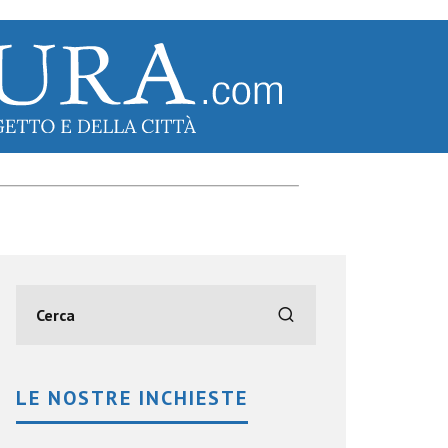
LE NOSTRE INCHIESTE