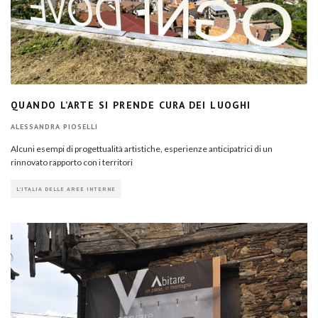
QUANDO L’ARTE SI PRENDE CURA DEI LUOGHI
ALESSANDRA PIOSELLI
Alcuni esempi di progettualità artistiche, esperienze anticipatrici di un
rinnovato rapporto con i territori
L'ITALIA DELLE AREE INTERNE