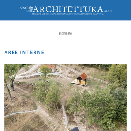
AREE INTERNE