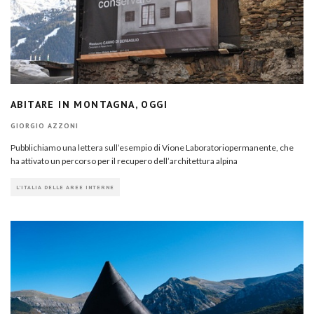
ABITARE IN MONTAGNA, OGGI
GIORGIO AZZONI
Pubblichiamo una lettera sull’esempio di Vione Laboratoriopermanente, che
ha attivato un percorso per il recupero dell’architettura alpina
L'ITALIA DELLE AREE INTERNE