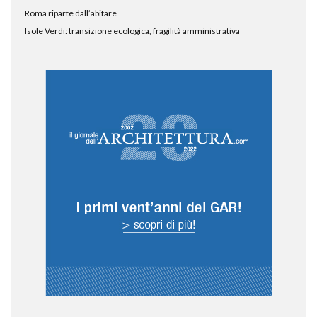
Roma riparte dall’abitare
Isole Verdi: transizione ecologica, fragilità amministrativa