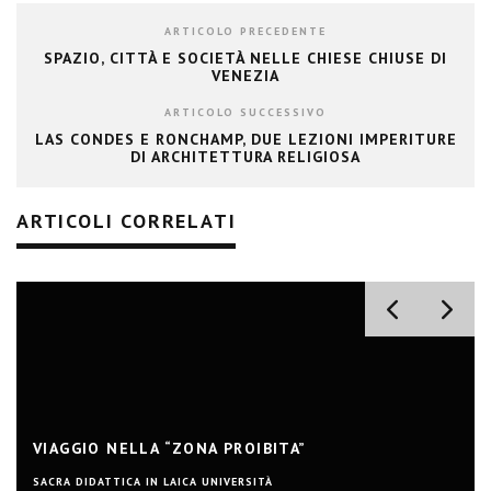
ARTICOLO PRECEDENTE
SPAZIO, CITTÀ E SOCIETÀ NELLE CHIESE CHIUSE DI
VENEZIA
ARTICOLO SUCCESSIVO
LAS CONDES E RONCHAMP, DUE LEZIONI IMPERITURE
DI ARCHITETTURA RELIGIOSA
ARTICOLI CORRELATI
VIAGGIO NELLA “ZONA PROIBITA”
SACRA DIDATTICA IN LAICA UNIVERSITÀ