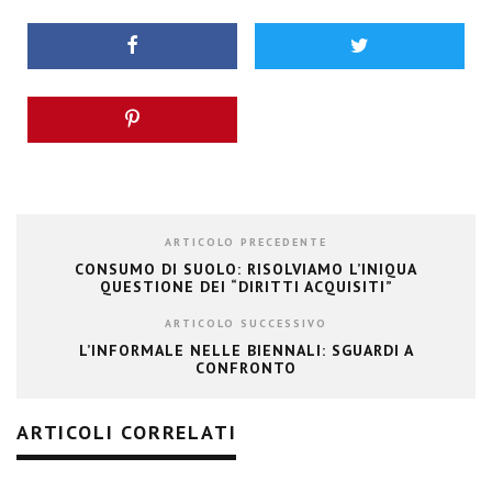
ARTICOLO PRECEDENTE
CONSUMO DI SUOLO: RISOLVIAMO L’INIQUA
QUESTIONE DEI “DIRITTI ACQUISITI”
ARTICOLO SUCCESSIVO
L’INFORMALE NELLE BIENNALI: SGUARDI A
CONFRONTO
ARTICOLI CORRELATI