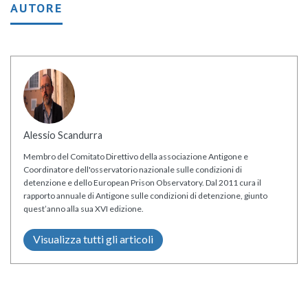
AUTORE
Alessio Scandurra
Membro del Comitato Direttivo della associazione Antigone e
Coordinatore dell'osservatorio nazionale sulle condizioni di
detenzione e dello European Prison Observatory. Dal 2011 cura il
rapporto annuale di Antigone sulle condizioni di detenzione, giunto
quest’anno alla sua XVI edizione.
Visualizza tutti gli articoli