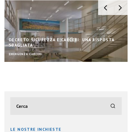
DECRETO SICUREZZA E CARCERI: UNA RISPOSTA
SBAGLIATA
EMERGENZA CARCERI
LE NOSTRE INCHIESTE