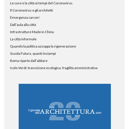
Le case e la città ai tempi del Coronavirus
Il Coronavirus e gli architetti
Emergenza carceri
Dall’aula alla città
Infrastrutture Made in China
La città informale
Quando la politica azzoppa la rigenerazione
Scuola Futura, quanti inciampi
Roma riparte dall’abitare
Isole Verdi: transizione ecologica, fragilità amministrativa