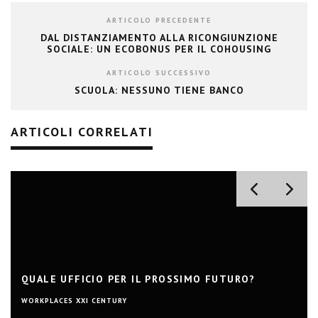
ARTICOLO PRECEDENTE
DAL DISTANZIAMENTO ALLA RICONGIUNZIONE
SOCIALE: UN ECOBONUS PER IL COHOUSING
ARTICOLO SUCCESSIVO
SCUOLA: NESSUNO TIENE BANCO
ARTICOLI CORRELATI
QUALE UFFICIO PER IL PROSSIMO FUTURO?
WORKPLACES XXI CENTURY