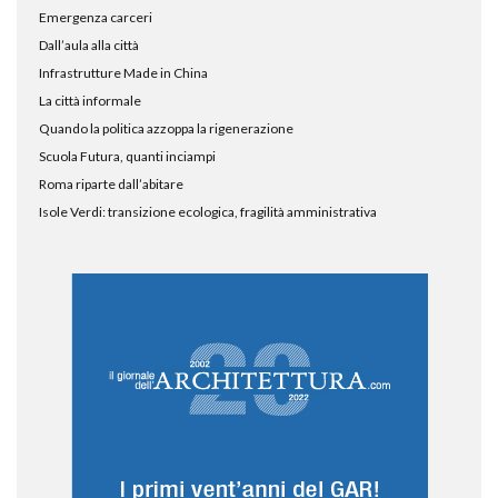
Emergenza carceri
Dall’aula alla città
Infrastrutture Made in China
La città informale
Quando la politica azzoppa la rigenerazione
Scuola Futura, quanti inciampi
Roma riparte dall’abitare
Isole Verdi: transizione ecologica, fragilità amministrativa