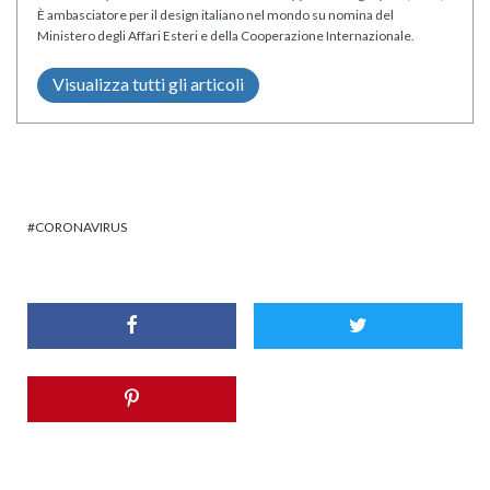
È ambasciatore per il design italiano nel mondo su nomina del
Ministero degli Affari Esteri e della Cooperazione Internazionale.
Visualizza tutti gli articoli
CORONAVIRUS