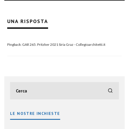
UNA RISPOSTA
Pingback:
GAR 265. Pritzker 2021 Siria Graz - Collegioarchitetti.it
LE NOSTRE INCHIESTE