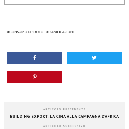
CONSUMO DI SUOLO
PIANIFICAZIONE
ARTICOLO PRECEDENTE
BUILDING EXPORT, LA CINA ALLA CAMPAGNA D’AFRICA
ARTICOLO SUCCESSIVO