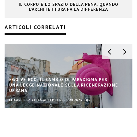
IL CORPO E LO SPAZIO DELLA PENA: QUANDO
L’ARCHITETTURA FA LA DIFFERENZA
ARTICOLI CORRELATI
EGO VS ECO: IL CAMBIO DI PARADIGMA PER
UNA LEGGE NAZIONALE SULLA RIGENERAZIONE
URBANA
LE CASE E LA CITTÀ AI TEMPI DEL CORONAVIRUS