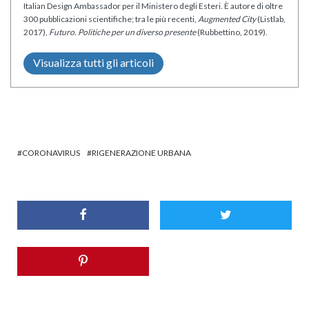
Italian Design Ambassador per il Ministero degli Esteri. È autore di oltre
300 pubblicazioni scientifiche; tra le più recenti,
Augmented City
(Listlab,
2017),
Futuro. Politiche per un diverso presente
(Rubbettino, 2019).
Visualizza tutti gli articoli
CORONAVIRUS
RIGENERAZIONE URBANA