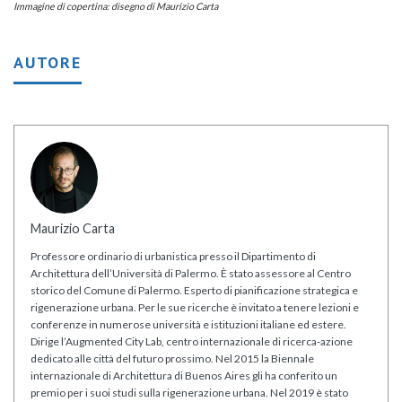
Immagine di copertina: disegno di Maurizio Carta
AUTORE
Maurizio Carta
Professore ordinario di urbanistica presso il Dipartimento di
Architettura dell’Università di Palermo. È stato assessore al Centro
storico del Comune di Palermo. Esperto di pianificazione strategica e
rigenerazione urbana. Per le sue ricerche è invitato a tenere lezioni e
conferenze in numerose università e istituzioni italiane ed estere.
Dirige l’Augmented City Lab, centro internazionale di ricerca-azione
dedicato alle città del futuro prossimo. Nel 2015 la Biennale
internazionale di Architettura di Buenos Aires gli ha conferito un
premio per i suoi studi sulla rigenerazione urbana. Nel 2019 è stato