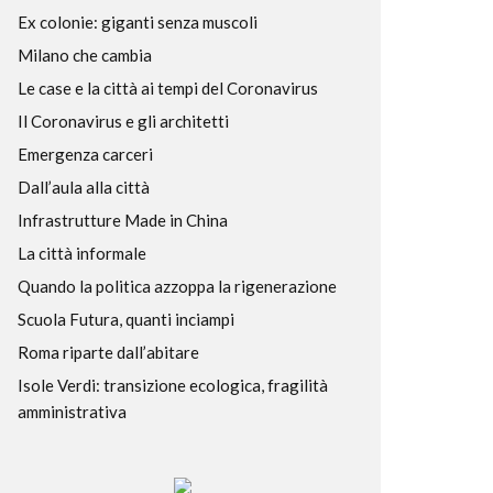
Ex colonie: giganti senza muscoli
Milano che cambia
Le case e la città ai tempi del Coronavirus
Il Coronavirus e gli architetti
Emergenza carceri
Dall’aula alla città
Infrastrutture Made in China
La città informale
Quando la politica azzoppa la rigenerazione
Scuola Futura, quanti inciampi
Roma riparte dall’abitare
Isole Verdi: transizione ecologica, fragilità
amministrativa