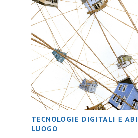
TECNOLOGIE DIGITALI E AB
LUOGO