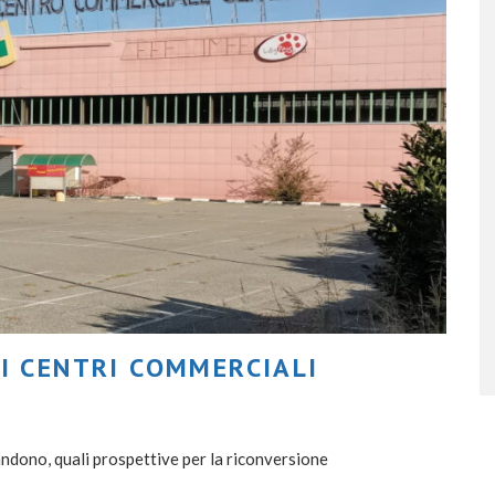
 I CENTRI COMMERCIALI
bandono, quali prospettive per la riconversione