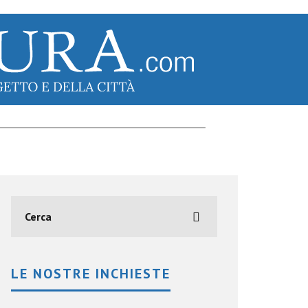
LE NOSTRE INCHIESTE