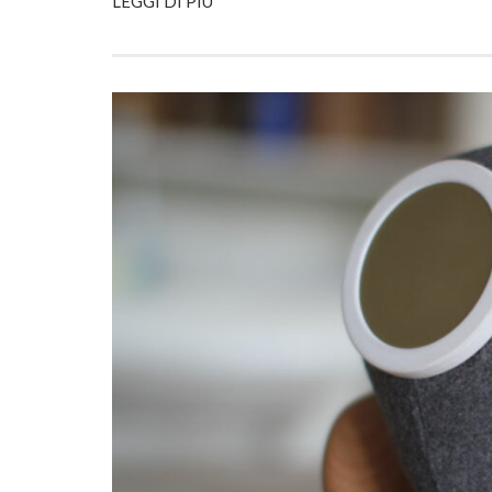
LEGGI DI PIÙ