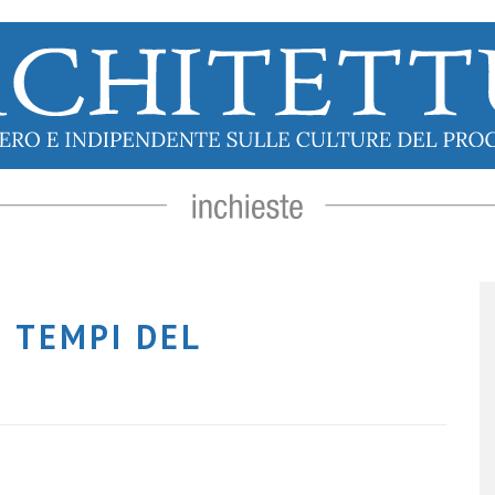
I TEMPI DEL