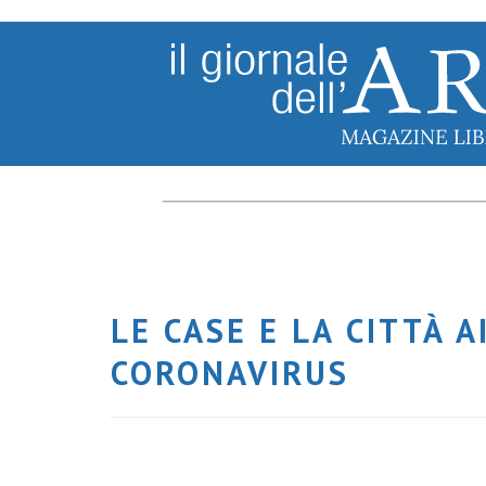
LE CASE E LA CITTÀ A
CORONAVIRUS