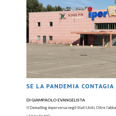
SE LA PANDEMIA CONTAGIA
DI GIAMPAOLO EVANGELISTA
Il Demalling imperversa negli Stati Uniti. Oltre l’ab