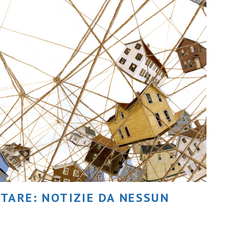
ITARE: NOTIZIE DA NESSUN