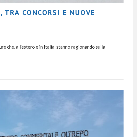
, TRA CONCORSI E NUOVE
re che, all’estero e in Italia, stanno ragionando sulla