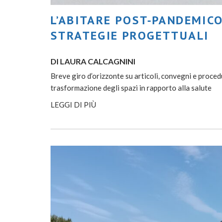
L’ABITARE POST-PANDEMICO
STRATEGIE PROGETTUALI
DI LAURA CALCAGNINI
Breve giro d’orizzonte su articoli, convegni e procedu
trasformazione degli spazi in rapporto alla salute
LEGGI DI PIÙ