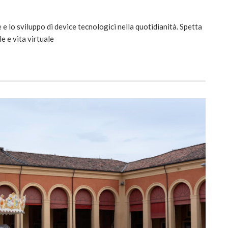
 lo sviluppo di device tecnologici nella quotidianità. Spetta
le e vita virtuale