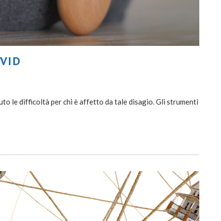
OVID
 le difficoltà per chi è affetto da tale disagio. Gli strumenti