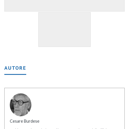
AUTORE
Cesare Burdese