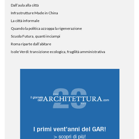
Dall’aula alla città
Infrastrutture Made in China
La città informale
Quando la politica azzoppa la rigenerazione
Scuola Futura, quanti inciampi
Roma riparte dall’abitare
Isole Verdi: transizione ecologica, fragilità amministrativa