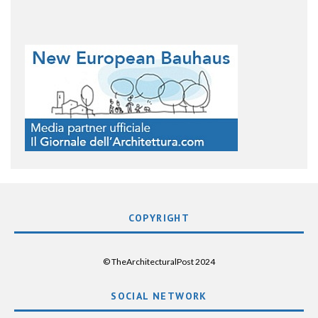
COPYRIGHT
© TheArchitecturalPost 2024
SOCIAL NETWORK