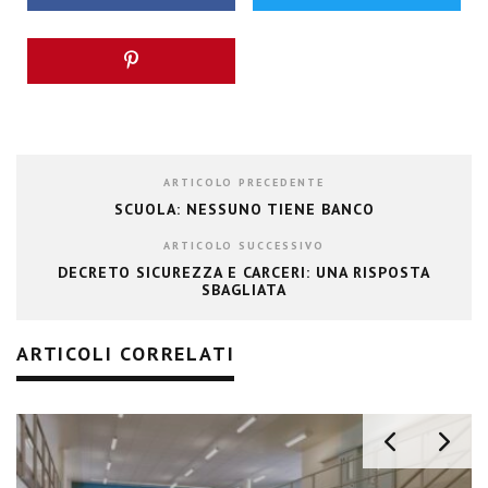
ARTICOLO PRECEDENTE
SCUOLA: NESSUNO TIENE BANCO
ARTICOLO SUCCESSIVO
DECRETO SICUREZZA E CARCERI: UNA RISPOSTA
SBAGLIATA
ARTICOLI CORRELATI