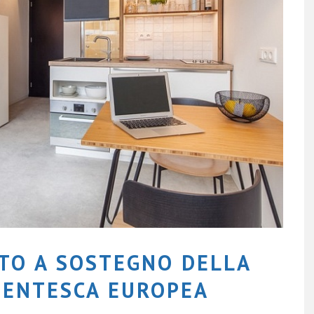
TO A SOSTEGNO DELLA
DENTESCA EUROPEA