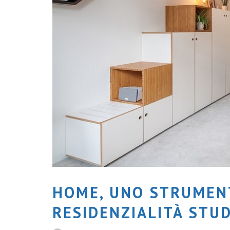
HOME, UNO STRUMEN
RESIDENZIALITÀ STU