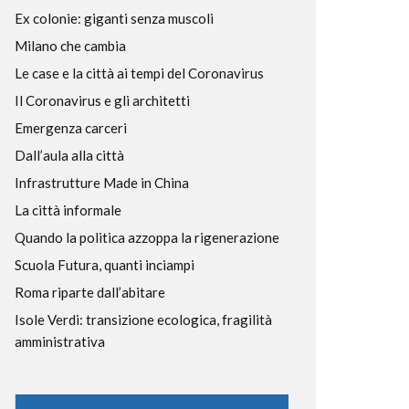
Ex colonie: giganti senza muscoli
Milano che cambia
Le case e la città ai tempi del Coronavirus
Il Coronavirus e gli architetti
Emergenza carceri
Dall’aula alla città
Infrastrutture Made in China
La città informale
Quando la politica azzoppa la rigenerazione
Scuola Futura, quanti inciampi
Roma riparte dall’abitare
Isole Verdi: transizione ecologica, fragilità
amministrativa