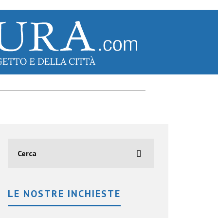
LE NOSTRE INCHIESTE