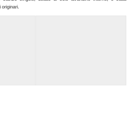
 originari.