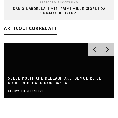
ARTICOLO SUCCESSIVO
DARIO NARDELLA: I MIEI PRIMI MILLE GIORNI DA
SINDACO DI FIRENZE
ARTICOLI CORRELATI
SULLE POLITICHE DELL’ABITARE: DEMOLIRE LE
DIGHE DI BEGATO NON BASTA
GENOVA DEI GIORNI BUI