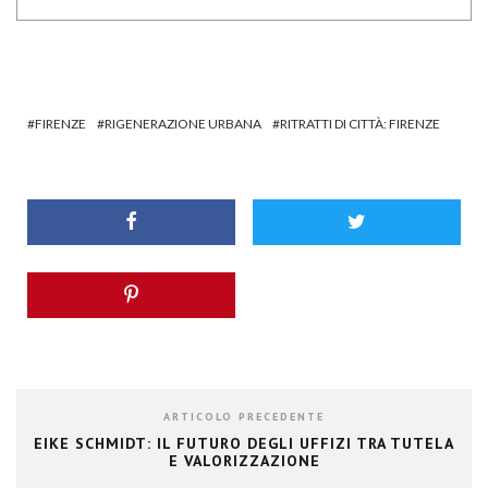
FIRENZE
RIGENERAZIONE URBANA
RITRATTI DI CITTÀ: FIRENZE
ARTICOLO PRECEDENTE
EIKE SCHMIDT: IL FUTURO DEGLI UFFIZI TRA TUTELA
E VALORIZZAZIONE