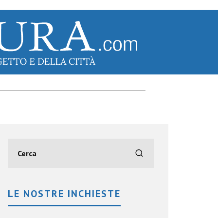
LE NOSTRE INCHIESTE