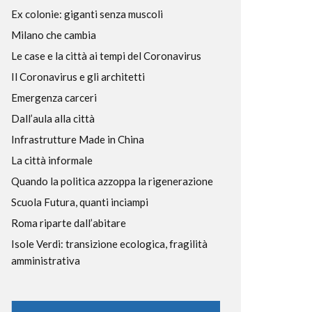
Ex colonie: giganti senza muscoli
Milano che cambia
Le case e la città ai tempi del Coronavirus
Il Coronavirus e gli architetti
Emergenza carceri
Dall’aula alla città
Infrastrutture Made in China
La città informale
Quando la politica azzoppa la rigenerazione
Scuola Futura, quanti inciampi
Roma riparte dall’abitare
Isole Verdi: transizione ecologica, fragilità
amministrativa