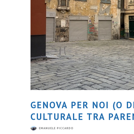
GENOVA PER NOI (O 
CULTURALE TRA PARE
EMANUELE PICCARDO