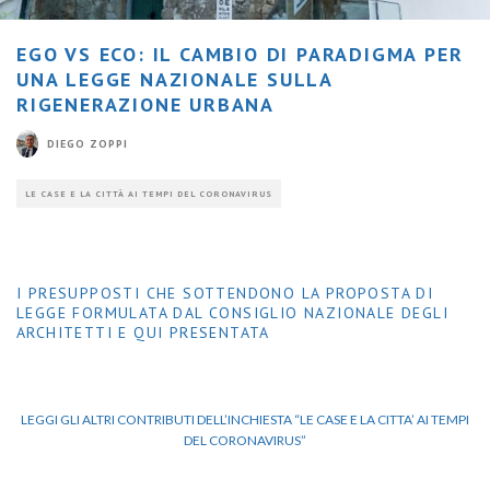
EGO VS ECO: IL CAMBIO DI PARADIGMA PER
UNA LEGGE NAZIONALE SULLA
RIGENERAZIONE URBANA
DIEGO ZOPPI
LE CASE E LA CITTÀ AI TEMPI DEL CORONAVIRUS
I PRESUPPOSTI CHE SOTTENDONO LA PROPOSTA DI
LEGGE FORMULATA DAL CONSIGLIO NAZIONALE DEGLI
ARCHITETTI E QUI PRESENTATA
LEGGI GLI ALTRI CONTRIBUTI DELL’INCHIESTA “LE CASE E LA CITTA’ AI TEMPI
DEL CORONAVIRUS”