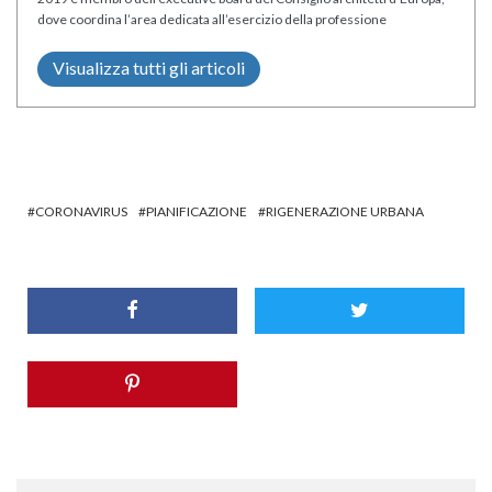
dove coordina l’area dedicata all’esercizio della professione
Visualizza tutti gli articoli
CORONAVIRUS
PIANIFICAZIONE
RIGENERAZIONE URBANA