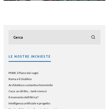
LE NOSTRE INCHIESTE
PNRR, il Piano dei sogni
Roma e il Giubileo
Architettura sostantivo femminile
Casa: un diritto… tanti rovesci
Il momento dell’Africa?
Intelligenza artificiale e progetto