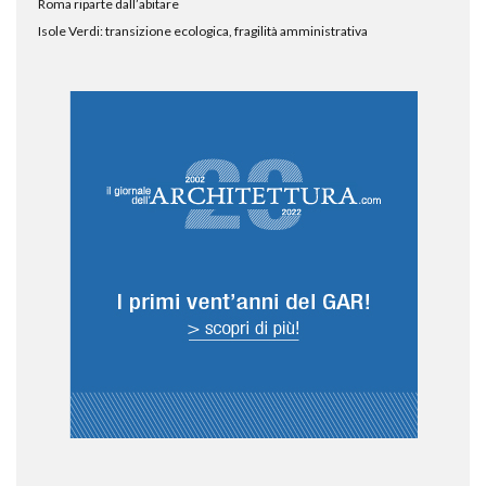
Roma riparte dall’abitare
Isole Verdi: transizione ecologica, fragilità amministrativa