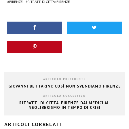
FIRENZE
RITRATTI DI CITTÀ: FIRENZE
ARTICOLO PRECEDENTE
GIOVANNI BETTARINI: COSÌ NON SVENDIAMO FIRENZE
ARTICOLO SUCCESSIVO
RITRATTI DI CITTÀ. FIRENZE DAI MEDICI AL
NEOLIBERISMO IN TEMPO DI CRISI
ARTICOLI CORRELATI