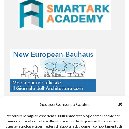
Gestisci Consenso Cookie
Per fornire le migliori esperienze, utilizziamo tecnologie come i cookie per
COPYRIGHT
memorizzare e/o accedere alle informazioni del dispositivo. Il consenso a
queste tecnologie ci permetterà di elaborare dati come il comportamento di