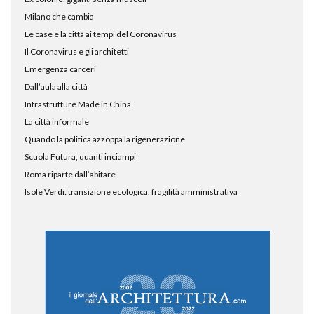
Milano che cambia
Le case e la città ai tempi del Coronavirus
Il Coronavirus e gli architetti
Emergenza carceri
Dall’aula alla città
Infrastrutture Made in China
La città informale
Quando la politica azzoppa la rigenerazione
Scuola Futura, quanti inciampi
Roma riparte dall’abitare
Isole Verdi: transizione ecologica, fragilità amministrativa