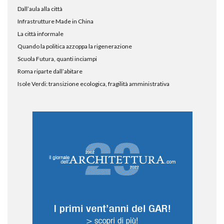
Dall’aula alla città
Infrastrutture Made in China
La città informale
Quando la politica azzoppa la rigenerazione
Scuola Futura, quanti inciampi
Roma riparte dall’abitare
Isole Verdi: transizione ecologica, fragilità amministrativa