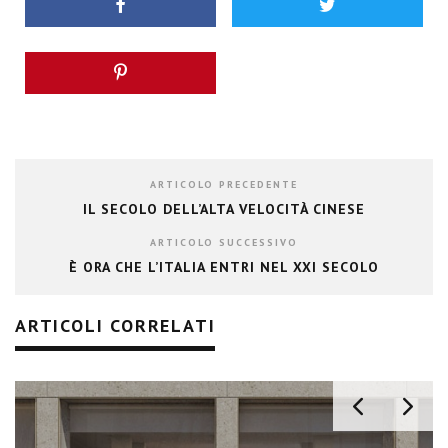
ARTICOLO PRECEDENTE
IL SECOLO DELL’ALTA VELOCITÀ CINESE
ARTICOLO SUCCESSIVO
È ORA CHE L’ITALIA ENTRI NEL XXI SECOLO
ARTICOLI CORRELATI