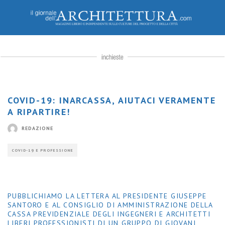
COVID-19: INARCASSA, AIUTACI VERAMENTE
A RIPARTIRE!
REDAZIONE
COVID-19 E PROFESSIONE
PUBBLICHIAMO LA LETTERA AL PRESIDENTE GIUSEPPE
SANTORO E AL CONSIGLIO DI AMMINISTRAZIONE DELLA
CASSA PREVIDENZIALE DEGLI INGEGNERI E ARCHITETTI
LIBERI PROFESSIONISTI DI UN GRUPPO DI GIOVANI