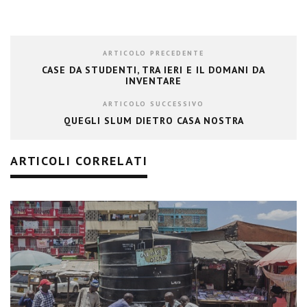
ARTICOLO PRECEDENTE
CASE DA STUDENTI, TRA IERI E IL DOMANI DA
INVENTARE
ARTICOLO SUCCESSIVO
QUEGLI SLUM DIETRO CASA NOSTRA
ARTICOLI CORRELATI