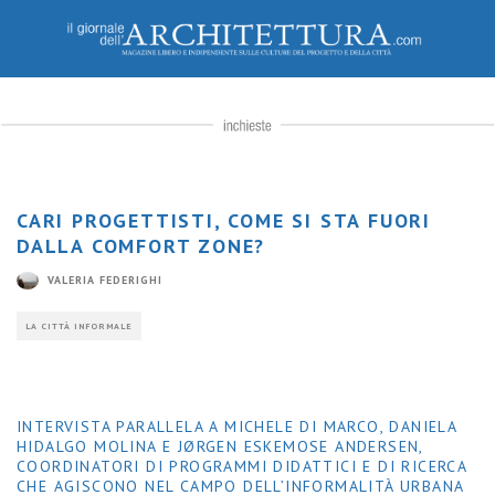
CARI PROGETTISTI, COME SI STA FUORI
DALLA COMFORT ZONE?
VALERIA FEDERIGHI
LA CITTÀ INFORMALE
INTERVISTA PARALLELA A MICHELE DI MARCO, DANIELA
HIDALGO MOLINA E JØRGEN ESKEMOSE ANDERSEN,
COORDINATORI DI PROGRAMMI DIDATTICI E DI RICERCA
CHE AGISCONO NEL CAMPO DELL’INFORMALITÀ URBANA