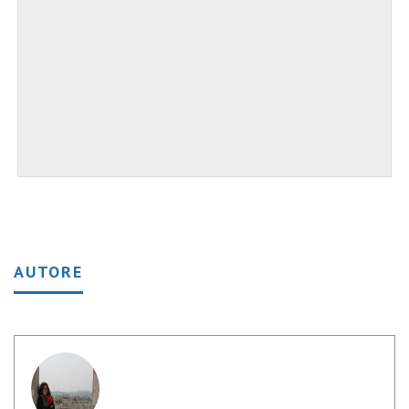
AUTORE