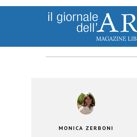
MONICA ZERBONI