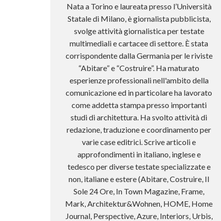
Nata a Torino e laureata presso l’Università
Statale di Milano, è giornalista pubblicista,
svolge attività giornalistica per testate
multimediali e cartacee di settore. È stata
corrispondente dalla Germania per le riviste
“Abitare” e “Costruire”. Ha maturato
esperienze professionali nell'ambito della
comunicazione ed in particolare ha lavorato
come addetta stampa presso importanti
studi di architettura. Ha svolto attività di
redazione, traduzione e coordinamento per
varie case editrici. Scrive articoli e
approfondimenti in italiano, inglese e
tedesco per diverse testate specializzate e
non, italiane e estere (Abitare, Costruire, Il
Sole 24 Ore, In Town Magazine, Frame,
Mark, Architektur&Wohnen, HOME, Home
Journal, Perspective, Azure, Interiors, Urbis,