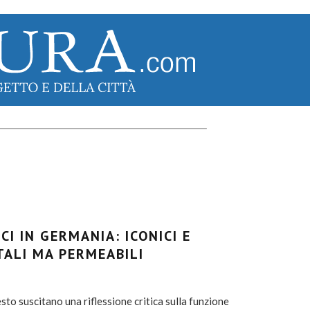
CI IN GERMANIA: ICONICI E
ALI MA PERMEABILI
to suscitano una riflessione critica sulla funzione