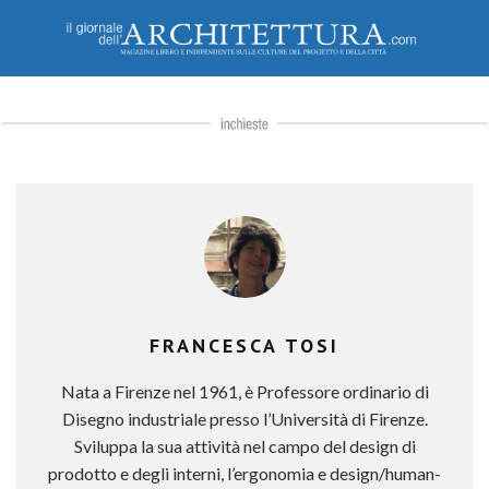
FRANCESCA TOSI
Nata a Firenze nel 1961, è Professore ordinario di
Disegno industriale presso l’Università di Firenze.
Sviluppa la sua attività nel campo del design di
prodotto e degli interni, l’ergonomia e design/human-