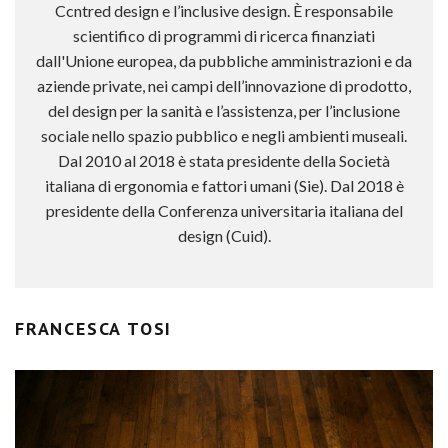
Ccntred design e l’inclusive design. È responsabile
scientifico di programmi di ricerca finanziati
dall'Unione europea, da pubbliche amministrazioni e da
aziende private, nei campi dell’innovazione di prodotto,
del design per la sanità e l’assistenza, per l’inclusione
sociale nello spazio pubblico e negli ambienti museali.
Dal 2010 al 2018 è stata presidente della Società
italiana di ergonomia e fattori umani (Sie). Dal 2018 è
presidente della Conferenza universitaria italiana del
design (Cuid).
FRANCESCA TOSI