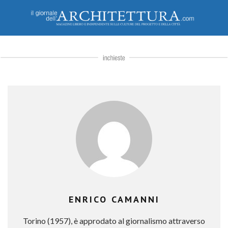
ENRICO CAMANNI
Torino (1957), è approdato al giornalismo attraverso