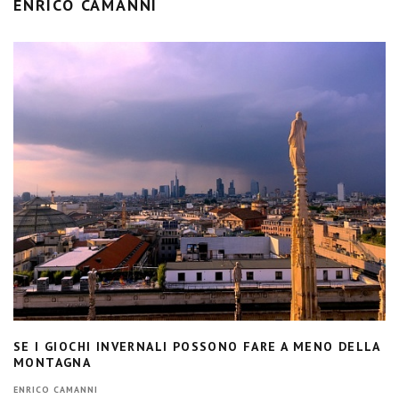
ENRICO CAMANNI
SE I GIOCHI INVERNALI POSSONO FARE A MENO DELLA
MONTAGNA
ENRICO CAMANNI