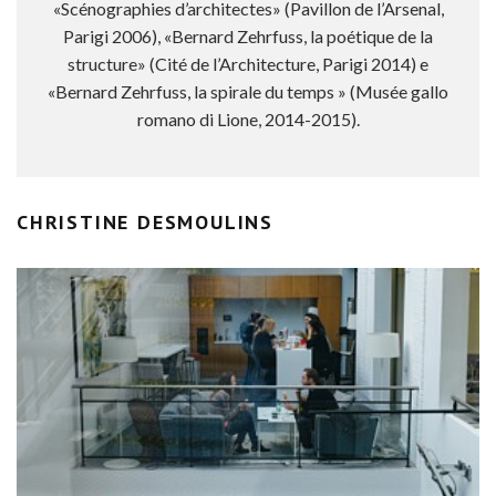
«Scénographies d’architectes» (Pavillon de l’Arsenal,
Parigi 2006), «Bernard Zehrfuss, la poétique de la
structure» (Cité de l’Architecture, Parigi 2014) e
«Bernard Zehrfuss, la spirale du temps » (Musée gallo
romano di Lione, 2014-2015).
CHRISTINE DESMOULINS