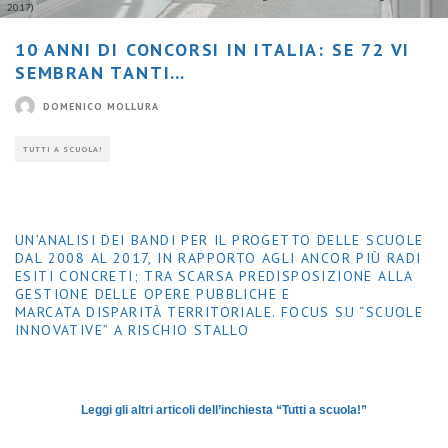
2017)
10 ANNI DI CONCORSI IN ITALIA: SE 72 VI
SEMBRAN TANTI…
DOMENICO MOLLURA
TUTTI A SCUOLA!
UN’ANALISI DEI BANDI PER IL PROGETTO DELLE SCUOLE
DAL 2008 AL 2017, IN RAPPORTO AGLI ANCOR PIÙ RADI
ESITI CONCRETI; TRA SCARSA PREDISPOSIZIONE ALLA
GESTIONE DELLE OPERE PUBBLICHE E
MARCATA DISPARITÀ TERRITORIALE. FOCUS SU “SCUOLE
INNOVATIVE” A RISCHIO STALLO
Leggi gli altri articoli dell’inchiesta “Tutti a scuola!”
—