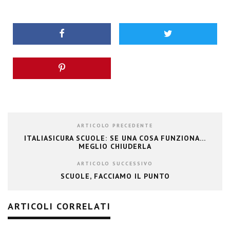
ARTICOLO PRECEDENTE
ITALIASICURA SCUOLE: SE UNA COSA FUNZIONA…
MEGLIO CHIUDERLA
ARTICOLO SUCCESSIVO
SCUOLE, FACCIAMO IL PUNTO
ARTICOLI CORRELATI