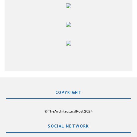
COPYRIGHT
© TheArchitecturalPost 2024
SOCIAL NETWORK